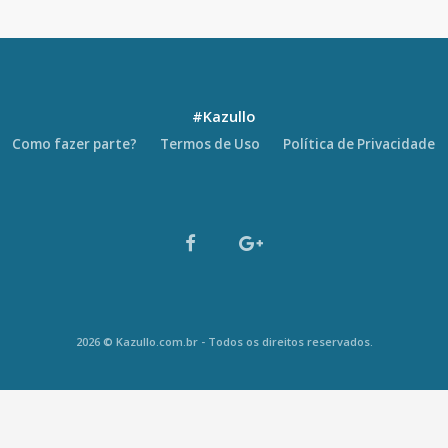
#Kazullo
Como fazer parte?
Termos de Uso
Política de Privacidade
2026 © Kazullo.com.br - Todos os direitos reservados.