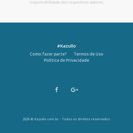
responsabilidade dos respectivos autores.
#Kazullo
Como fazer parte?
Termos de Uso
Política de Privacidade
2026 © Kazullo.com.br - Todos os direitos reservados.