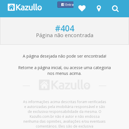
Entrar com Facebook
#404
Página não encontrada
A página desejada não pode ser encontrada!
Retorne a página inicial, ou acesse uma categoria
nos menus acima.
As informações acima descritas foram verificadas
e autorizadas pela imobiliária responsável e são
de exclusiva responsabilidade da mesma. O
Kazullo.com.br não é autor e não endossa
nenhuma das opiniões, avaliações e/ou eventuais
comentários. Eles são de exclusiva