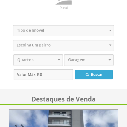
Rural
Tipo de Imóvel
Escolha um Bairro
Quartos
Garagem
Buscar
Destaques de Venda