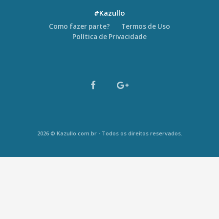
#Kazullo
Como fazer parte?
Termos de Uso
Política de Privacidade
2026 © Kazullo.com.br - Todos os direitos reservados.