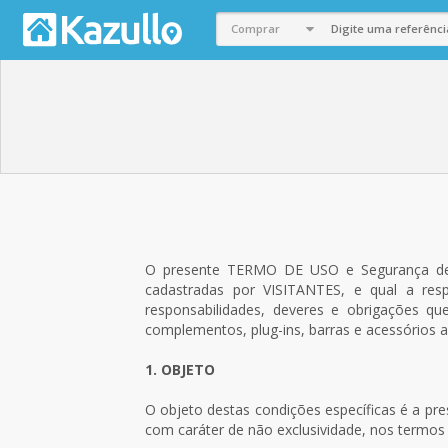
O presente TERMO DE USO e Segurança de 
cadastradas por VISITANTES, e qual a resp
responsabilidades, deveres e obrigações q
complementos, plug-ins, barras e acessórios
1. OBJETO
O objeto destas condições específicas é a p
com caráter de não exclusividade, nos termos