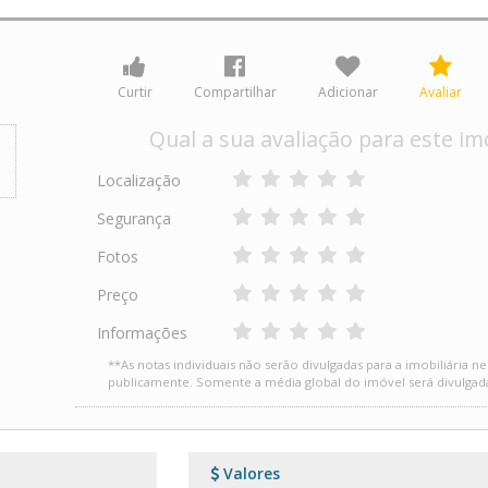
Curtir
Compartilhar
Adicionar
Avaliar
Qual a sua avaliação para este im
Localização
Segurança
Fotos
Preço
Informações
**As notas individuais não serão divulgadas para a imobiliária n
publicamente. Somente a média global do imóvel será divulgad
Valores