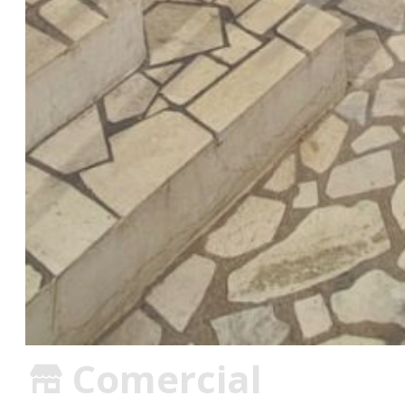
Comercial