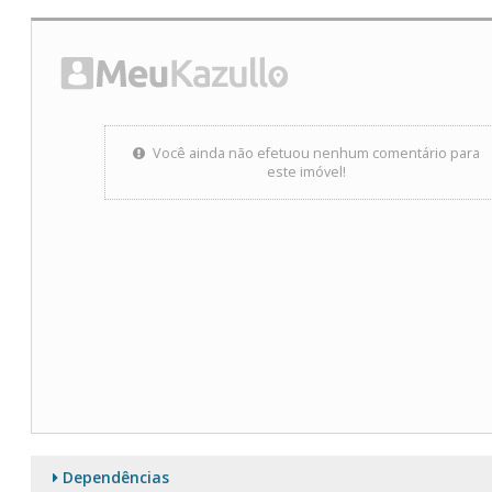
Você ainda não efetuou nenhum comentário para
este imóvel!
Dependências