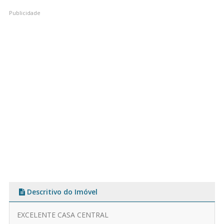
Descritivo do Imóvel
EXCELENTE CASA CENTRAL