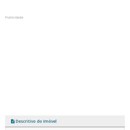
Descritivo do Imóvel