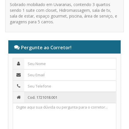
Sobrado mobiliado em Uvaranas, contendo 3 quartos
sendo 1 suite com closet, Hidromassagem, sala de tv,
sala de estar, espaço gourmet, piscina, área de serviço, e
garagens para 5 carros.
Pergunte ao Corretor!