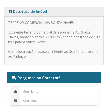
Descritivo do Imóvel
TERRENO COMERCIAL NA SOUZA NAVES
Excelente terreno comercial de esquina na Av. Souza
Naves, medindo aprox. 22.000 m², sendo a testada de 137
mts para a Souza Naves.
ótima localização: quase em frente ao Schiffer e próximo
ao Telhaço.
Pergunte ao Corretor!