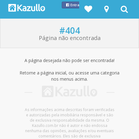
Entrar com Facebook
#404
Página não encontrada
A página desejada não pode ser encontrada!
Retorne a página inicial, ou acesse uma categoria
nos menus acima.
As informações acima descritas foram verificadas
e autorizadas pela imobiliária responsável e são
de exclusiva responsabilidade da mesma. O
Kazullo.com.br não é autor e não endossa
nenhuma das opiniões, avaliações e/ou eventuais
comentários. Eles são de exclusiva