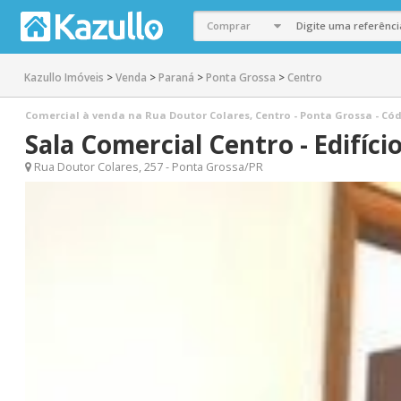
Kazullo Imóveis
>
Venda
>
Paraná
>
Ponta Grossa
>
Centro
Comercial à venda na Rua Doutor Colares, Centro - Ponta Grossa - Cód.
Sala Comercial Centro - Edifício
Rua Doutor Colares, 257 - Ponta Grossa/PR