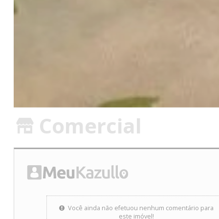
Comercial
Você ainda não efetuou nenhum comentário para
este imóvel!