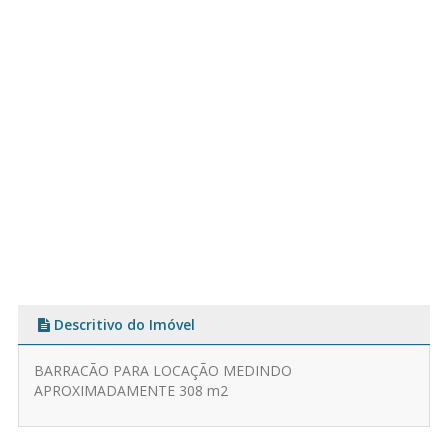
Descritivo do Imóvel
BARRACÃO PARA LOCAÇÃO MEDINDO
APROXIMADAMENTE 308 m2