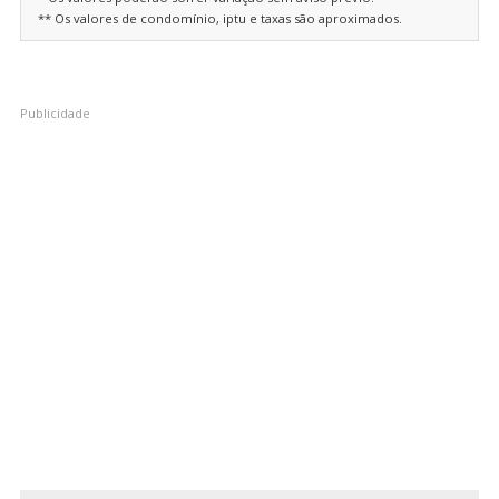
** Os valores de condomínio, iptu e taxas são aproximados.