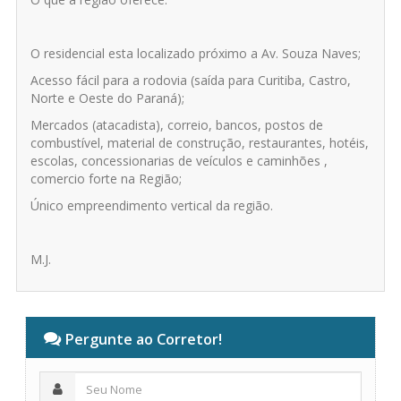
O residencial esta localizado próximo a Av. Souza Naves;
Acesso fácil para a rodovia (saída para Curitiba, Castro,
Norte e Oeste do Paraná);
Mercados (atacadista), correio, bancos, postos de
combustível, material de construção, restaurantes, hotéis,
escolas, concessionarias de veículos e caminhões ,
comercio forte na Região;
Único empreendimento vertical da região.
M.J.
Pergunte ao Corretor!