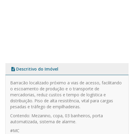
Descritivo do Imóvel
Barracão localizado próximo a vias de acesso, facilitando
o escoamento de produção e o transporte de
mercadorias, reduz custos e tempo de logística e
distribuição. Piso de alta resistência, vital para cargas
pesadas e tráfego de empilhadeiras.
Contendo: Mezanino, copa, 03 banheiros, porta
automatizada, sistema de alarme.
#MC