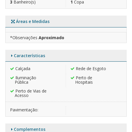
3
Banheiro(s)
1
Copa
Áreas e Medidas
*Observações
Aproximado
Características
Calçada
Rede de Esgoto
Iluminação
Perto de
Pública
Hospitais
Perto de Vias de
Acesso
Pavimentação:
Complementos