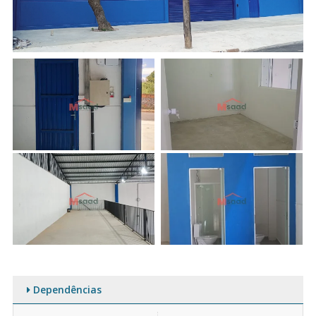
Dependências