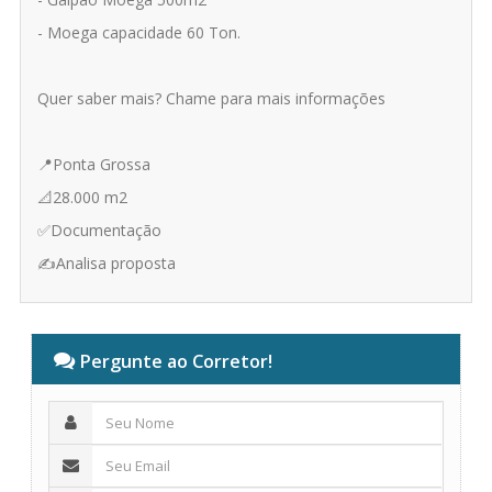
- Moega capacidade 60 Ton.
Quer saber mais? Chame para mais informações
📍Ponta Grossa
📐28.000 m2
✅Documentação
✍️Analisa proposta
Pergunte ao Corretor!