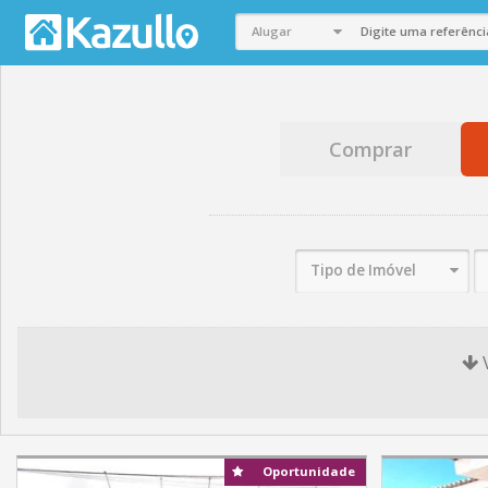
Comprar
Tipo de Imóvel
Oportunidade