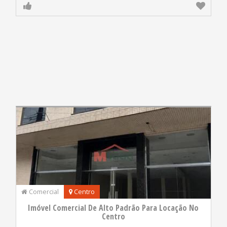
Comercial
Centro
Imóvel Comercial De Alto Padrão Para Locação No
Centro