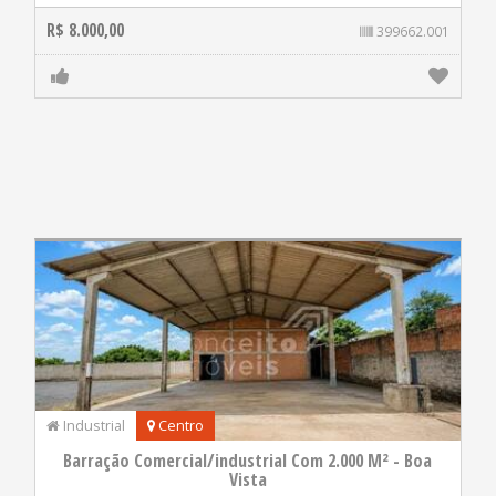
R$ 8.000,00
399662.001
Industrial
Centro
Barração Comercial/industrial Com 2.000 M² - Boa
Vista