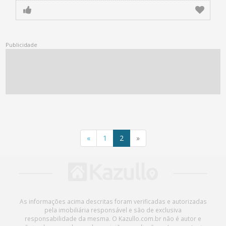
«
1
2
»
As informações acima descritas foram verificadas e autorizadas
pela imobiliária responsável e são de exclusiva
responsabilidade da mesma. O Kazullo.com.br não é autor e