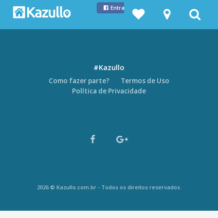
Entrar com Facebook
#Kazullo
Como fazer parte?
Termos de Uso
Política de Privacidade
2026 © Kazullo.com.br - Todos os direitos reservados.