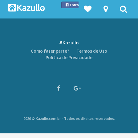
Entrar com Facebook
#Kazullo
Como fazer parte?
Termos de Uso
Política de Privacidade
2026 © Kazullo.com.br - Todos os direitos reservados.