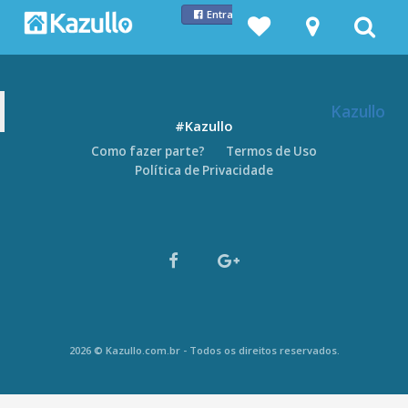
Entrar com Facebook
Kazullo
#Kazullo
Como fazer parte?
Termos de Uso
Política de Privacidade
2026 © Kazullo.com.br - Todos os direitos reservados.