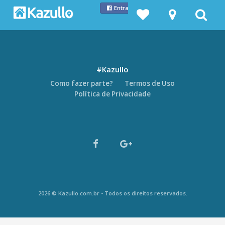
Entrar com Facebook
#Kazullo
Como fazer parte?
Termos de Uso
Política de Privacidade
2026 © Kazullo.com.br - Todos os direitos reservados.