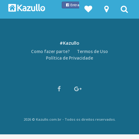
Entrar com Facebook
#Kazullo
Como fazer parte?
Termos de Uso
Política de Privacidade
2026 © Kazullo.com.br - Todos os direitos reservados.