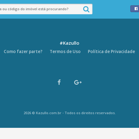
#Kazullo
Como fazer parte?
Termos de Uso
Política de Privacidade
2026 © Kazullo.com.br - Todos os direitos reservados.