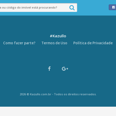
#Kazullo
Como fazer parte?
Termos de Uso
Política de Privacidade
2026 © Kazullo.com.br - Todos os direitos reservados.