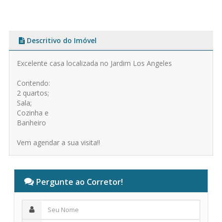
Descritivo do Imóvel
Excelente casa localizada no Jardim Los Angeles
Contendo:
2 quartos;
Sala;
Cozinha e
Banheiro
Vem agendar a sua visita!!
Pergunte ao Corretor!