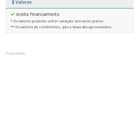
Valores
Aceita Financiamento
* Os valores poderão sofrer variação sem aviso prévio.
** Os valores de condomínio, iptu e taxas são aproximados.