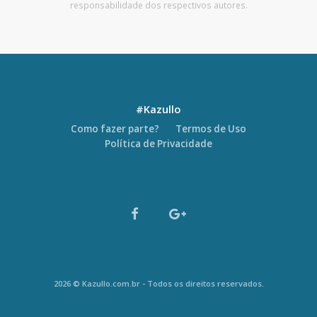
responsabilidade dos respectivos autores.
#Kazullo
Como fazer parte?
Termos de Uso
Política de Privacidade
2026 © Kazullo.com.br - Todos os direitos reservados.