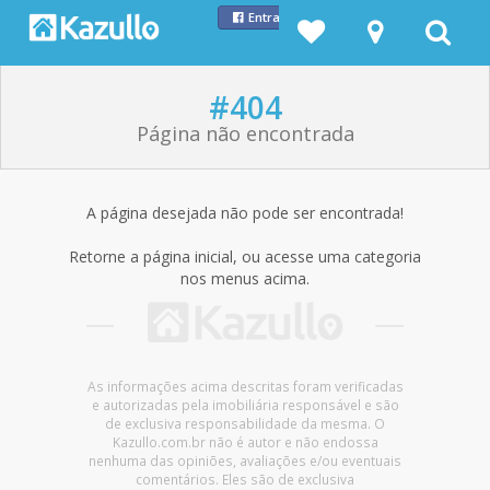
Entrar com Facebook
#404
Página não encontrada
A página desejada não pode ser encontrada!
Retorne a página inicial, ou acesse uma categoria
nos menus acima.
As informações acima descritas foram verificadas
e autorizadas pela imobiliária responsável e são
de exclusiva responsabilidade da mesma. O
Kazullo.com.br não é autor e não endossa
nenhuma das opiniões, avaliações e/ou eventuais
comentários. Eles são de exclusiva