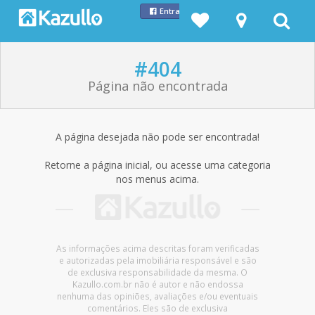
Entrar com Facebook
#404
Página não encontrada
A página desejada não pode ser encontrada!
Retorne a página inicial, ou acesse uma categoria
nos menus acima.
As informações acima descritas foram verificadas
e autorizadas pela imobiliária responsável e são
de exclusiva responsabilidade da mesma. O
Kazullo.com.br não é autor e não endossa
nenhuma das opiniões, avaliações e/ou eventuais
comentários. Eles são de exclusiva