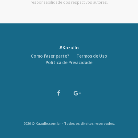
responsabilidade dos respectivos autores.
#Kazullo
Como fazer parte?
Termos de Uso
Política de Privacidade
2026 © Kazullo.com.br - Todos os direitos reservados.