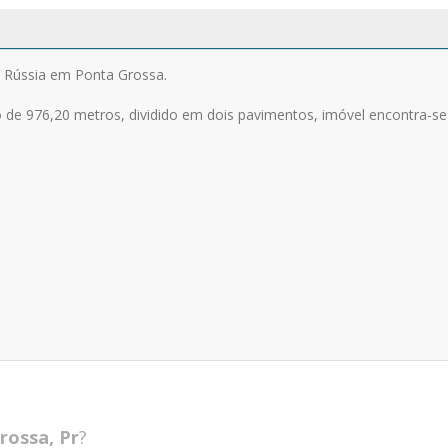
 Rússia em Ponta Grossa.
 de 976,20 metros, dividido em dois pavimentos, imóvel encontra-se
rossa, Pr
?