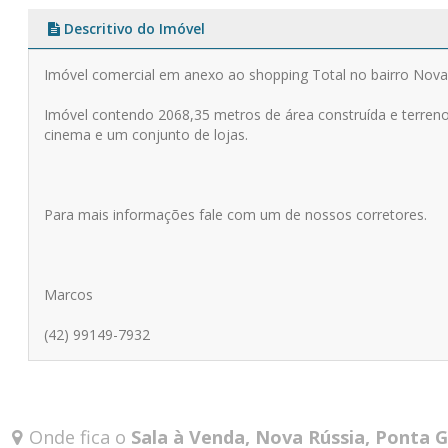
Descritivo do Imóvel
Imóvel comercial em anexo ao shopping Total no bairro Nova
Imóvel contendo 2068,35 metros de área construída e terreno
cinema e um conjunto de lojas.
Para mais informações fale com um de nossos corretores.
Marcos
(42) 99149-7932
Onde fica o
Sala à Venda, Nova Rússia, Ponta G