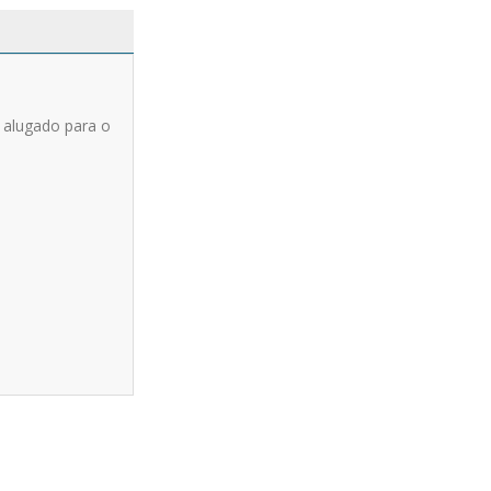
 alugado para o