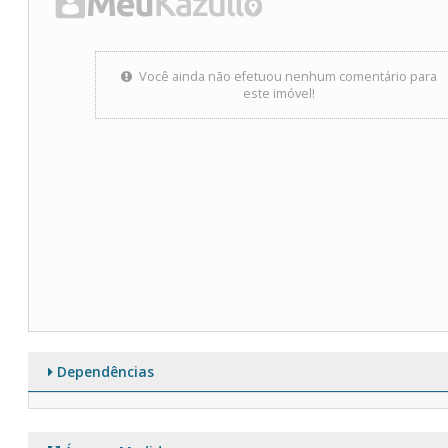
Você ainda não efetuou nenhum comentário para
este imóvel!
Dependências