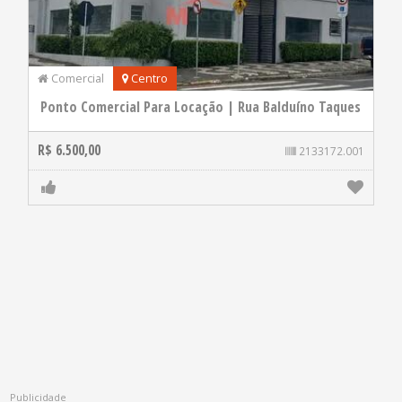
Comercial
Centro
Ponto Comercial Para Locação | Rua Balduíno Taques
R$ 6.500,00
2133172.001