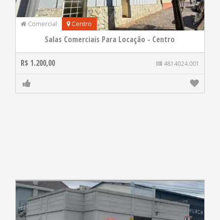
Comercial
Centro
Salas Comerciais Para Locação - Centro
R$ 1.200,00
4814024.001