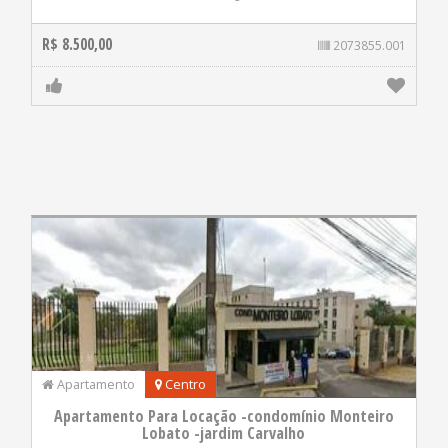
R$ 8.500,00
2073855.001
Apartamento
Centro
Apartamento Para Locação -condomínio Monteiro
Lobato -jardim Carvalho