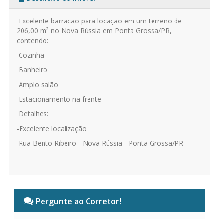
Excelente barracão para locação em um terreno de
206,00 m² no Nova Rússia em Ponta Grossa/PR,
contendo:
Cozinha
Banheiro
Amplo salão
Estacionamento na frente
Detalhes:
-Excelente localização
Rua Bento Ribeiro - Nova Rússia - Ponta Grossa/PR
Pergunte ao Corretor!