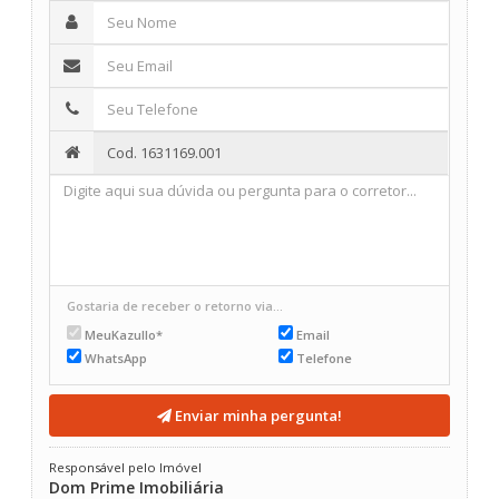
Gostaria de receber o retorno via...
MeuKazullo*
Email
WhatsApp
Telefone
Enviar minha pergunta!
Responsável pelo Imóvel
Dom Prime Imobiliária