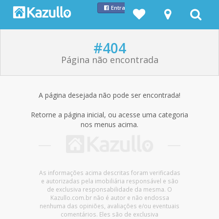
Entrar com Facebook
#404
Página não encontrada
A página desejada não pode ser encontrada!
Retorne a página inicial, ou acesse uma categoria
nos menus acima.
As informações acima descritas foram verificadas
e autorizadas pela imobiliária responsável e são
de exclusiva responsabilidade da mesma. O
Kazullo.com.br não é autor e não endossa
nenhuma das opiniões, avaliações e/ou eventuais
comentários. Eles são de exclusiva