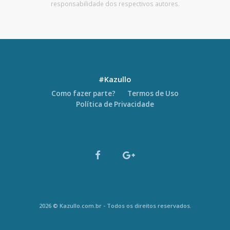
responsabilidade dos respectivos autores.
#Kazullo
Como fazer parte?
Termos de Uso
Política de Privacidade
2026 © Kazullo.com.br - Todos os direitos reservados.